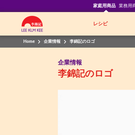
家庭用商品
業務用
レシピ
Home
企業情報
李錦記のロゴ
企業情報
李錦記のロゴ