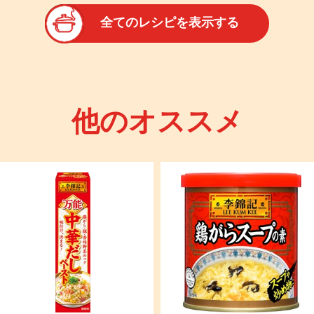
全てのレシピを表示する
他のオススメ