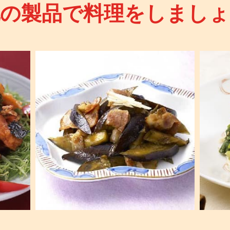
記の製品で料理をしましょ