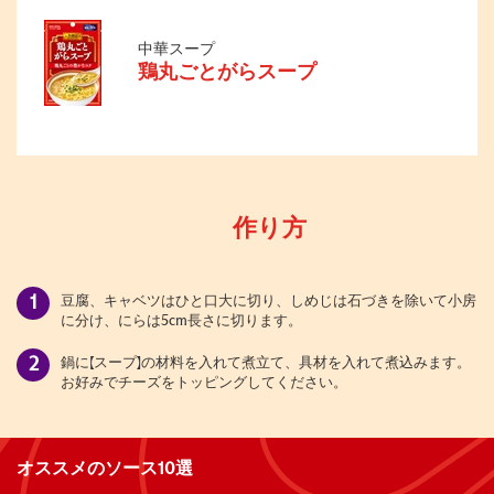
中華スープ
鶏丸ごとがらスープ
作り方
豆腐、キャベツはひと口大に切り、しめじは石づきを除いて小房
に分け、にらは5cm長さに切ります。
鍋に【スープ】の材料を入れて煮立て、具材を入れて煮込みます。
お好みでチーズをトッピングしてください。
オススメのソース10選