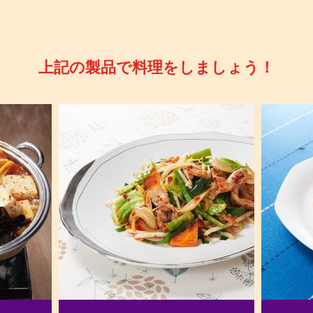
上記の製品で料理をしましょう！