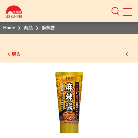
Home
商品
麻辣醤
戻る