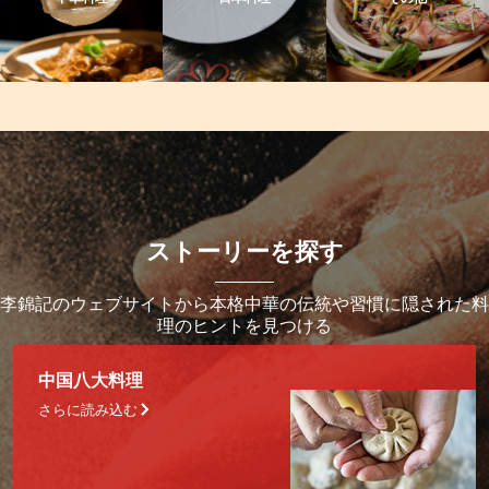
ストーリーを探す
李錦記のウェブサイトから本格中華の伝統や習慣に隠された料
理のヒントを見つける
中国八大料理
さらに読み込む