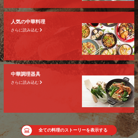
人気の中華料理
さらに読み込む
中華調理器具
さらに読み込む
全ての料理のストーリーを表示する