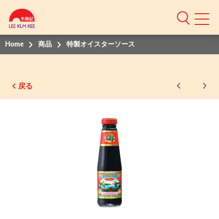
Home
商品
特製オイスターソース
戻る