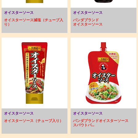
オイスターソース
オイスターソース
オイスターソース減塩（チューブ入
パンダブランド
り）
オイスターソース
オイスターソース
オイスターソース
オイスターソース（チューブ入り）
パンダブランドオイスターソース
スパウトパ...