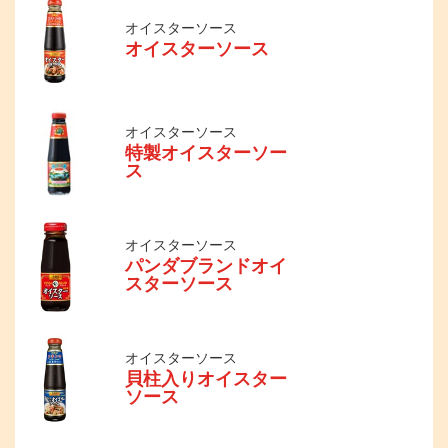
オイスターソース
オイスターソース
オイスターソース
特製オイスターソー
ス
オイスターソース
パンダブランドオイ
スターソース
オイスターソース
貝柱入りオイスター
ソース