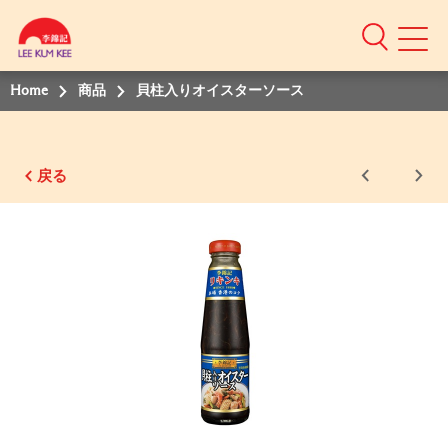
Home
商品
貝柱入りオイスターソース
戻る