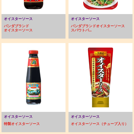
オイスターソース
オイスターソース
パンダブランド
パンダブランドオイスターソース
オイスターソース
スパウトパ...
オイスターソース
オイスターソース
特製オイスターソース
オイスターソース（チューブ入り）