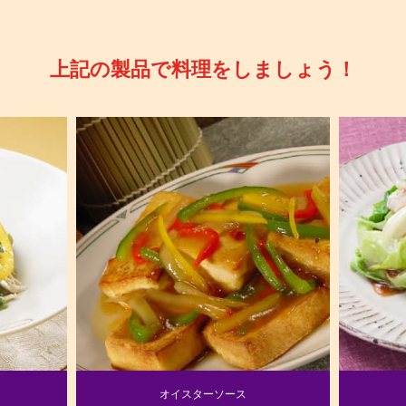
上記の製品で料理をしましょう！
オイスターソース