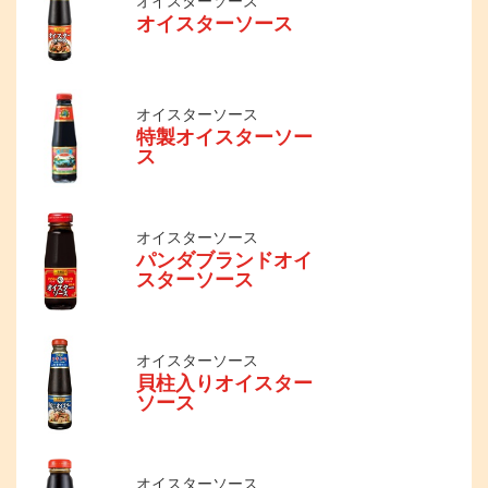
オイスターソース
オイスターソース
オイスターソース
特製オイスターソー
ス
オイスターソース
パンダブランドオイ
スターソース
オイスターソース
貝柱入りオイスター
ソース
オイスターソース