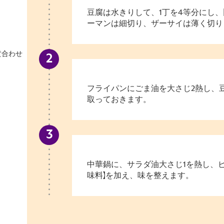
豆腐は水きりして、1丁を4等分にし、
ーマンは細切り、ザーサイは薄く切り
黄合わせ
フライパンにごま油を大さじ2熱し、
取っておきます。
中華鍋に、サラダ油大さじ1を熱し、
味料】を加え、味を整えます。