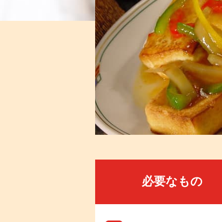
必要なもの