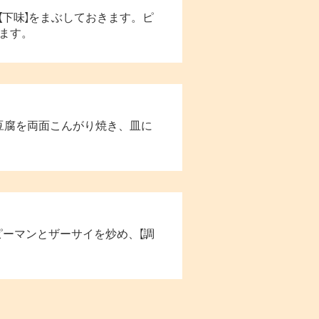
【下味】をまぶしておきます。ピ
ます。
豆腐を両面こんがり焼き、皿に
ピーマンとザーサイを炒め、【調