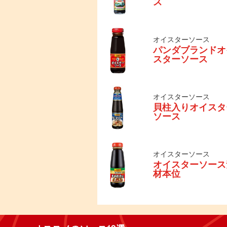
ス
オイスターソース
パンダブランドオ
スターソース
オイスターソース
貝柱入りオイスタ
ソース
オイスターソース
オイスターソース
材本位