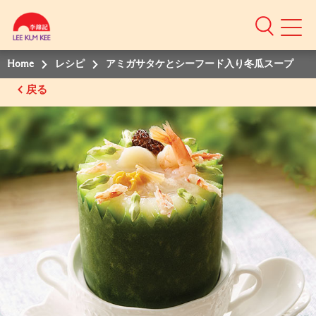
Home
レシピ
アミガサタケとシーフード入り冬瓜スープ
戻る