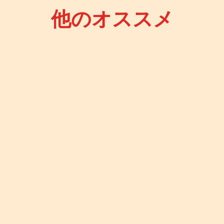
他のオススメ