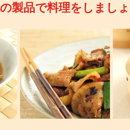
記の製品で料理をしましょ