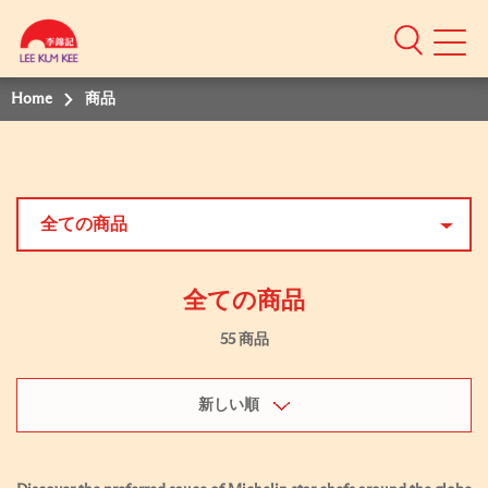
Home
商品
全ての商品
全ての商品
55 商品
新しい順