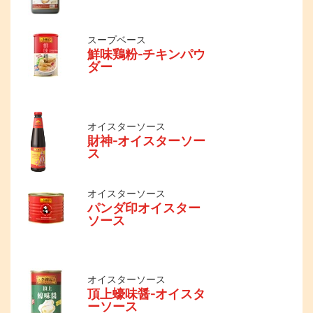
スープベース
鮮味鶏粉-チキンパウ
ダー
オイスターソース
財神-オイスターソー
ス
オイスターソース
パンダ印オイスター
ソース
オイスターソース
頂上蠔味醤-オイスタ
ーソース