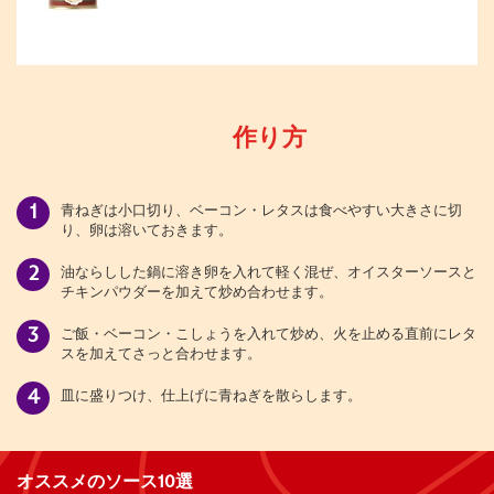
作り方
青ねぎは小口切り、ベーコン・レタスは食べやすい大きさに切
り、卵は溶いておきます。
油ならしした鍋に溶き卵を入れて軽く混ぜ、オイスターソースと
チキンパウダーを加えて炒め合わせます。
ご飯・ベーコン・こしょうを入れて炒め、火を止める直前にレタ
スを加えてさっと合わせます。
皿に盛りつけ、仕上げに青ねぎを散らします。
オススメのソース10選