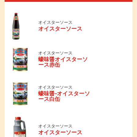
オイスターソース
オイスターソース
オイスターソース
蠔味醤オイスターソ
ース赤缶
オイスターソース
蠔味醤-オイスターソ
ース白缶
オイスターソース
オイスターソース