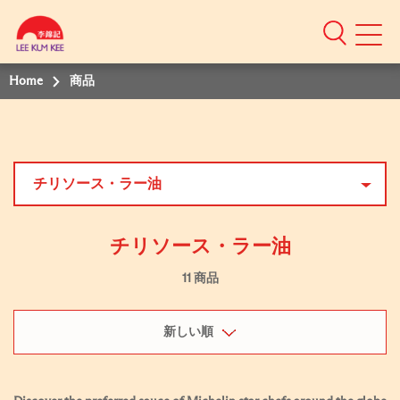
Home
商品
チリソース・ラー油
チリソース・ラー油
11 商品
新しい順