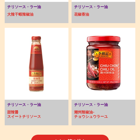
チリソース・ラー油
チリソース・ラー油
大辣干蝦辣椒油
花椒香油
チリソース・ラー油
チリソース・ラー油
甜辣醤
潮州辣椒油-
スイートチリソース
チョウシュウラーユ