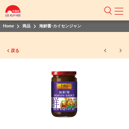
Home
商品
海鮮醤-カイセンジャン
戻る