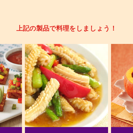
上記の製品で料理をしましょう！