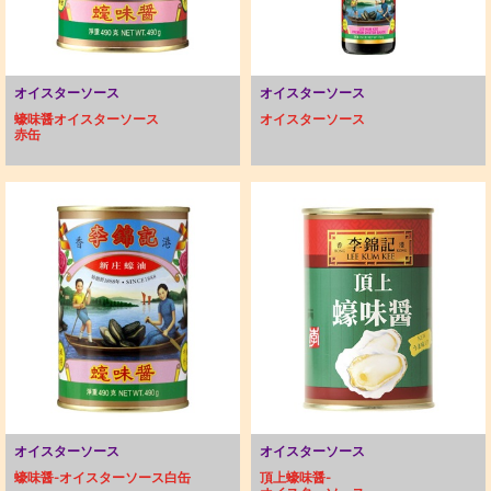
オイスターソース
オイスターソース
蠔味醤オイスターソース
オイスターソース
赤缶
オイスターソース
オイスターソース
蠔味醤-オイスターソース白缶
頂上蠔味醤-