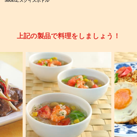
580x12, スクイズボトル
上記の製品で料理をしましょう！