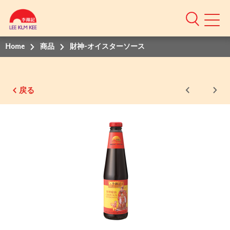
Home
商品
財神-オイスターソース
戻る