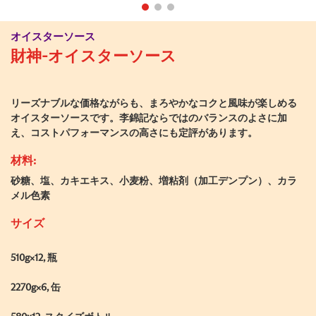
オイスターソース
財神-オイスターソース
リーズナブルな価格ながらも、まろやかなコクと風味が楽しめる
オイスターソースです。李錦記ならではのバランスのよさに加
え、コストパフォーマンスの高さにも定評があります。
材料:
砂糖、塩、カキエキス、小麦粉、増粘剤（加工デンプン）、カラ
メル色素
サイズ
510g×12, 瓶
2270g×6, 缶