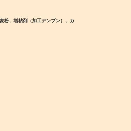
麦粉、増粘剤（加工デンプン）、カ