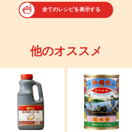
全てのレシピを表示する
他のオススメ