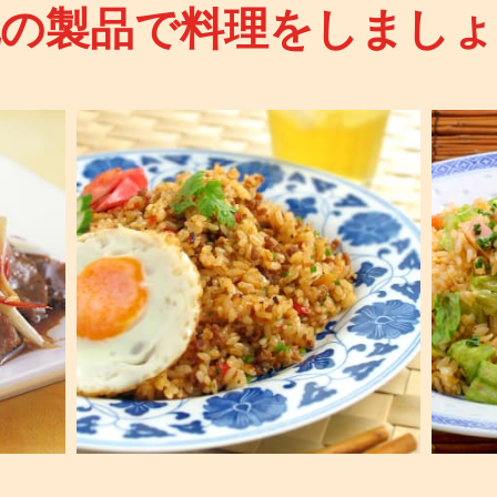
記の製品で料理をしましょ