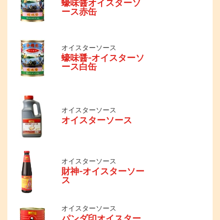
蠔味醤オイスターソ
ース赤缶
オイスターソース
蠔味醤-オイスターソ
ース白缶
オイスターソース
オイスターソース
オイスターソース
財神-オイスターソー
ス
オイスターソース
パンダ印オイスター